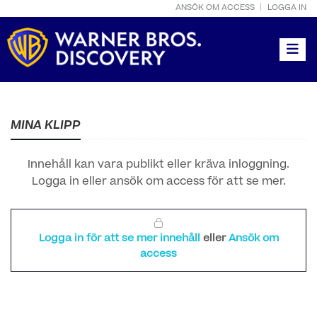
ANSÖK OM ACCESS
LOGGA IN
Toggle
MINA KLIPP
Innehåll kan vara publikt eller kräva inloggning.
Logga in eller ansök om access för att se mer.
Logga in för att se mer innehåll
eller
Ansök om
access