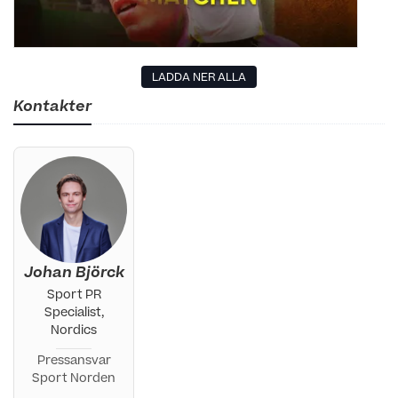
LADDA NER ALLA
Kontakter
Johan Björck
Sport PR
Specialist,
Nordics
Pressansvar
Sport Norden