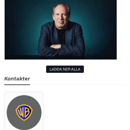
LADDA NER ALLA
Kontakter