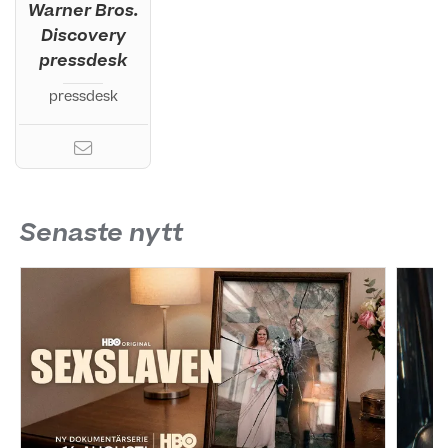
Warner Bros.
Discovery
pressdesk
pressdesk
Senaste nytt