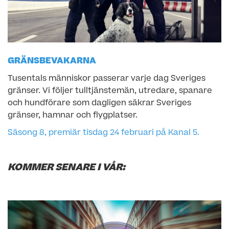
GRÄNSBEVAKARNA
Tusentals människor passerar varje dag Sveriges
gränser. Vi följer tulltjänstemän, utredare, spanare
och hundförare som dagligen säkrar Sveriges
gränser, hamnar och flygplatser.
Säsong 8, premiär tisdag 24 februari på Kanal 5.
KOMMER SENARE I VÅR: