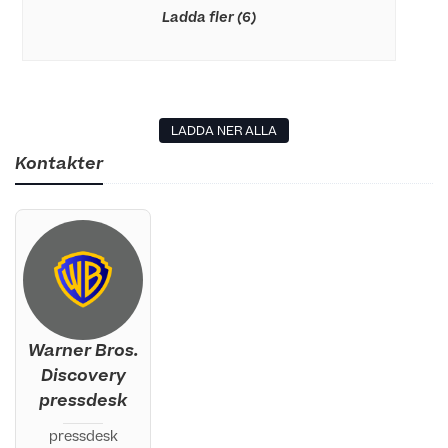
Ladda fler (6)
LADDA NER ALLA
Kontakter
Warner Bros.
Discovery
pressdesk
pressdesk