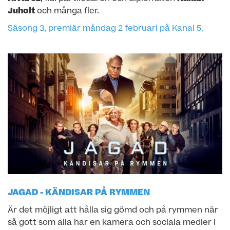
Juholt
och många fler.
Säsong 3, premiär måndag 2 februari på Kanal 5.
JAGAD - KÄNDISAR PÅ RYMMEN
Är det möjligt att hålla sig gömd och på rymmen när
så gott som alla har en kamera och sociala medier i