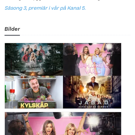
Säsong 3, premiär i vår på Kanal 5.
Bilder