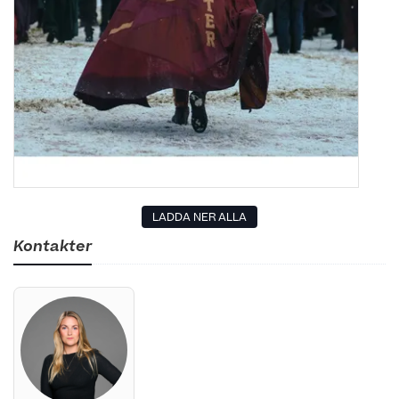
LADDA NER ALLA
Kontakter