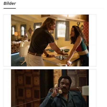
Bilder