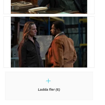
Ladda fler (6)