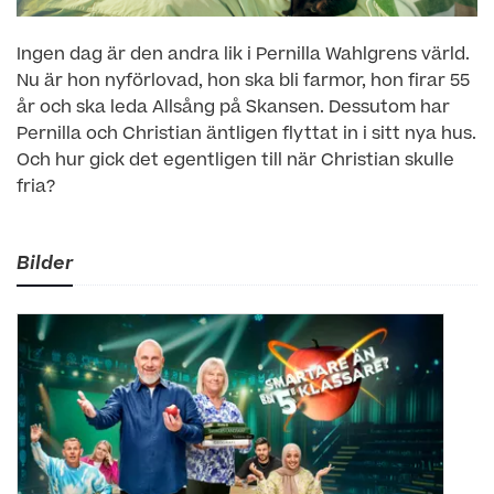
Ingen dag är den andra lik i Pernilla Wahlgrens värld.
Nu är hon nyförlovad, hon ska bli farmor, hon firar 55
år och ska leda Allsång på Skansen. Dessutom har
Pernilla och Christian äntligen flyttat in i sitt nya hus.
Och hur gick det egentligen till när Christian skulle
fria?
Bilder