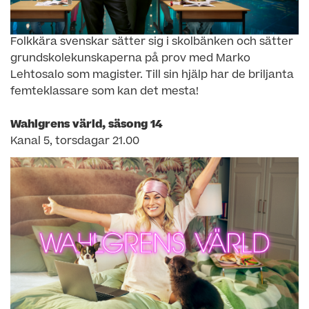
Folkkära svenskar sätter sig i skolbänken och sätter
grundskolekunskaperna på prov med Marko
Lehtosalo som magister. Till sin hjälp har de briljanta
femteklassare som kan det mesta!
Wahlgrens värld, säsong 14
Kanal 5, torsdagar 21.00