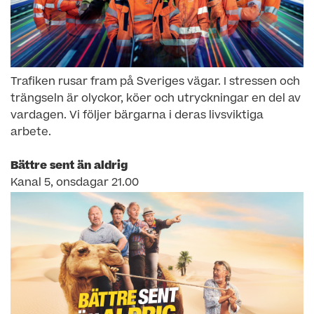
Trafiken rusar fram på Sveriges vägar. I stressen och
trängseln är olyckor, köer och utryckningar en del av
vardagen. Vi följer bärgarna i deras livsviktiga
arbete.
Bättre sent än aldrig
Kanal 5, onsdagar 21.00