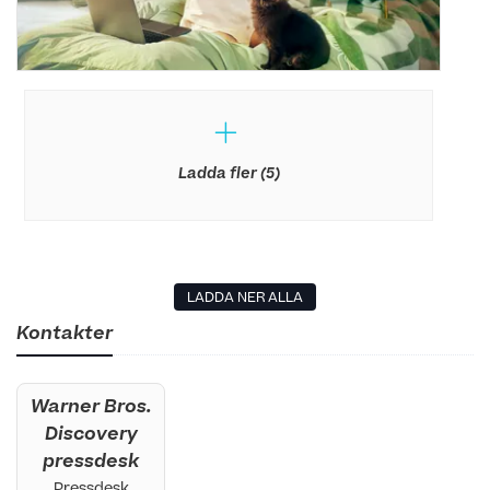
Ladda fler (5)
LADDA NER ALLA
Kontakter
Warner Bros.
Discovery
pressdesk