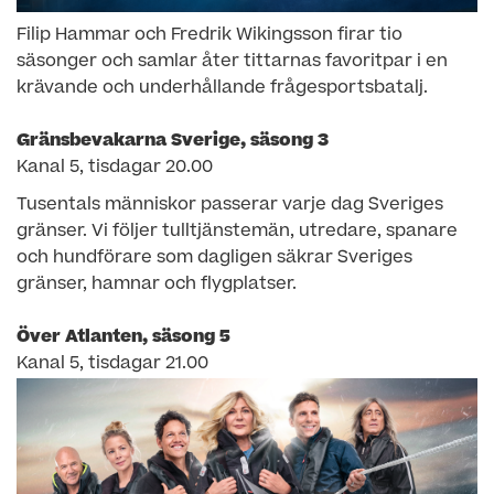
Filip Hammar och Fredrik Wikingsson firar tio
säsonger och samlar åter tittarnas favoritpar i en
krävande och underhållande frågesportsbatalj.
Gränsbevakarna Sverige, säsong 3
Kanal 5, tisdagar 20.00
Tusentals människor passerar varje dag Sveriges
gränser. Vi följer tulltjänstemän, utredare, spanare
och hundförare som dagligen säkrar Sveriges
gränser, hamnar och flygplatser.
Över Atlanten, säsong 5
Kanal 5, tisdagar 21.00